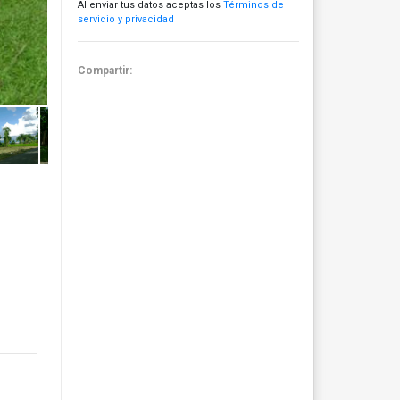
Al enviar tus datos aceptas los
Términos de
servicio y privacidad
Compartir: