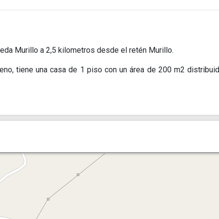
eda Murillo a 2,5 kilometros desde el retén Murillo.
eno, tiene una casa de 1 piso con un área de 200 m2 distribui