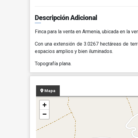
Descripción Adicional
Finca para la venta en Armenia, ubicada en la ver
Con una extensión de 3.0267 hectáreas de terr
espacios amplios y bien iluminados.
Topografía plana.
Mapa
+
−