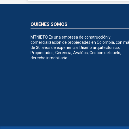
QUIÉNES SOMOS
MTNIETO Es una empresa de construcción y
comercialización de propiedades en Colombia, con m
de 30 años de experiencia. Diseño arquitectónico,
Propiedades, Gerencia, Avalúos, Gestión del suelo,
derecho inmobiliario.