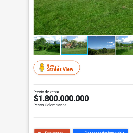
Google
Street View
Precio de venta
$1.800.000.000
Pesos Colombianos