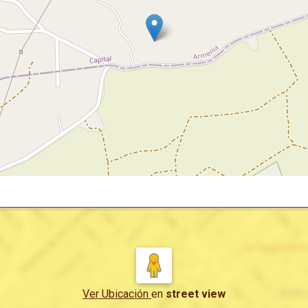
Ver Ubicación
en
street view