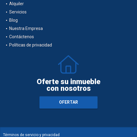
Alquiler
Servicios
Blog
Nuestra Empresa
Contáctenos
Políticas de privacidad
Oferte su inmueble
con nosotros
OFERTAR
Términos de servicio y privacidad