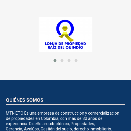
QUIÉNES SOMOS
MTNIETO Es una empresa de construcción y comercialización
de propiedades en Colombia, con más de 30 años de
experiencia. Diseño arquitectónico, Propiedades,
Gerencia, Avalúos, Gestión del suelo, derecho inmobiliario.