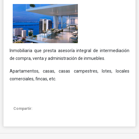
Inmobiliaria que presta asesoría integral de intermediación
de compra, venta y administración de inmuebles.
Apartamentos, casas, casas campestres, lotes, locales
comerciales, fincas, etc.
Compartir: