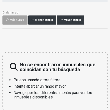
Ordenar por:
Más nuevo
Menor precio
Mayor precio
No se encontraron inmuebles que
coincidan con tu búsqueda
Prueba usando otros filtros
Intenta abarcar un rango mayor
Navega por los diferentes menús para ver los
inmuebles disponibles