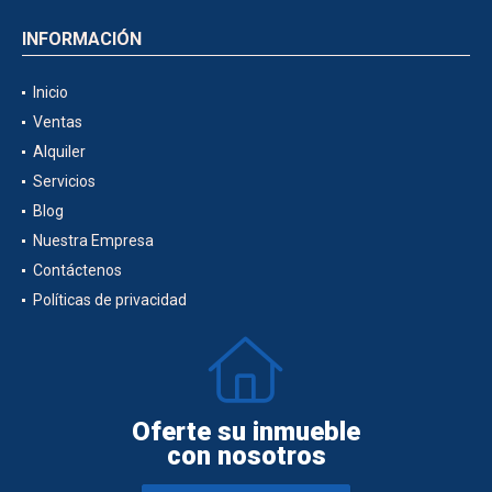
INFORMACIÓN
Inicio
Ventas
Alquiler
Servicios
Blog
Nuestra Empresa
Contáctenos
Políticas de privacidad
Oferte su inmueble
con nosotros