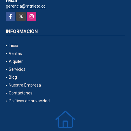
EMAIL
gerencia@mtnieto.co
Facebook
X
Instagram
INFORMACIÓN
Inicio
Ventas
Alquiler
Servicios
Blog
Nuestra Empresa
Contáctenos
Políticas de privacidad