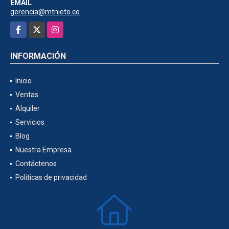
EMAIL
gerencia@mtnieto.co
Facebook
X
Instagram
INFORMACIÓN
Inicio
Ventas
Alquiler
Servicios
Blog
Nuestra Empresa
Contáctenos
Políticas de privacidad